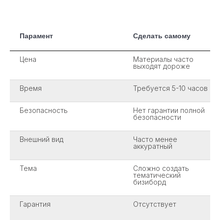
Парамент
Сделать самому
Цена
Материалы часто
выходят дороже
Время
Требуется 5-10 часов
Безопасность
Нет гарантии полной
безопасности
Внешний вид
Часто менее
аккуратный
Тема
Сложно создать
тематический
бизиборд
Гарантия
Отсутствует