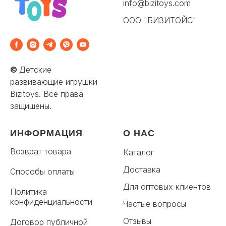
info@bizitoys.com
ООО "БИЗИТОЙС"
©
Детские
развивающие игрушки
Bizitoys. Все права
защищены.
ИНФОРМАЦИЯ
О НАС
Возврат товара
Каталог
Доставка
Способы оплаты
Для оптовых клиентов
Политика
конфиденциальности
Частые вопросы
Отзывы
Договор публичной