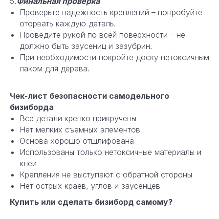
5
.
Финальная проверка
Проверьте надежность креплений – попробуйте
оторвать каждую деталь.
Проведите рукой по всей поверхности – не
должно быть заусениц и зазубрин.
При необходимости покройте доску нетоксичным
лаком для дерева.
Чек-лист безопасности самодельного
бизиборда
Все детали крепко прикручены
Нет мелких съемных элементов
Основа хорошо отшлифована
Использованы только нетоксичные материалы и
клеи
Крепления не выступают с обратной стороны
Нет острых краев, углов и заусенцев
Купить или сделать бизиборд самому?