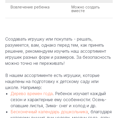
Вовлечение ребенка
Можно создать
вместе
Создавать игрушку или покупать - решать,
разумеется, вам, однако перед тем, как принять
решение, рекомендуем изучить наш ассортимент
игрушек разных форм и размеров. За безопасность
можно точно не переживать!
В нашем ассортименте есть игрушки, которые
нацелены на подготовку к детскому саду или
школе. Например:
Дерево времен года
. Ребенок изучает каждый
сезон и характерные ему особенности: Осень-
опавшие листья, Зима- снег и холод и др.
Бесконечный календарь дошкольника
, благодаря
которому выучит дни недели, месяцы года, даты,