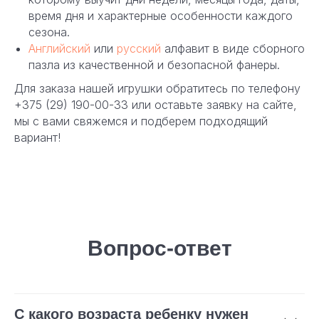
время дня и характерные особенности каждого
сезона.
Английский
или
русский
алфавит в виде сборного
пазла из качественной и безопасной фанеры.
Для заказа нашей игрушки обратитесь по телефону
+375 (29) 190-00-33
или оставьте заявку на сайте,
мы с вами свяжемся и подберем подходящий
вариант!
Вопрос-ответ
С какого возраста ребенку нужен