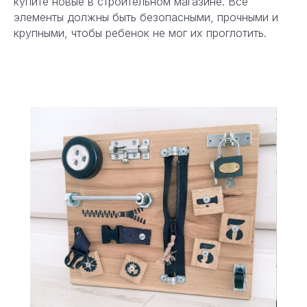
купите новые в строительном магазине. Все
элементы должны быть безопасными, прочными и
крупными, чтобы ребенок не мог их проглотить.