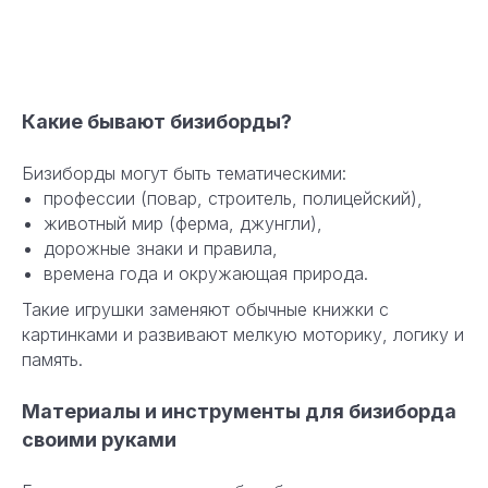
Какие бывают бизиборды?
Бизиборды могут быть тематическими:
профессии (повар, строитель, полицейский),
животный мир (ферма, джунгли),
дорожные знаки и правила,
времена года и окружающая природа.
Такие игрушки заменяют обычные книжки с
картинками и развивают мелкую моторику, логику и
память.
Материалы и инструменты для бизиборда
своими руками