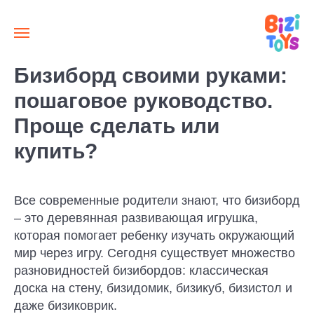
Бизиборд своими руками:
пошаговое руководство.
Проще сделать или
купить?
Все современные родители знают, что бизиборд
– это деревянная развивающая игрушка,
которая помогает ребенку изучать окружающий
мир через игру. Сегодня существует множество
разновидностей бизибордов: классическая
доска на стену, бизидомик, бизикуб, бизистол и
даже бизиковрик.