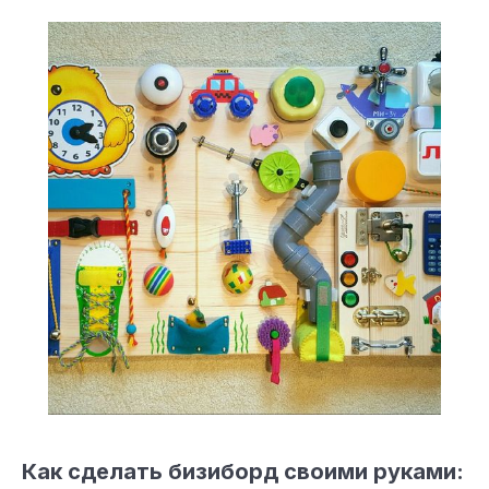
Как сделать бизиборд своими руками: