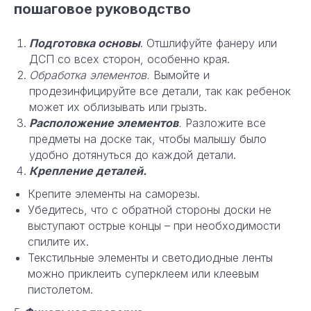
пошаговое руководство
Подготовка основы
. Отшлифуйте фанеру или
ДСП со всех сторон, особенно края.
Обработка элементов.
Вымойте и
продезинфицируйте все детали, так как ребенок
может их облизывать или грызть.
Расположение элементов
.
Разложите все
предметы на доске так, чтобы малышу было
удобно дотянуться до каждой детали.
Крепление деталей.
Крепите элементы на саморезы.
Убедитесь, что с обратной стороны доски не
выступают острые концы – при необходимости
спилите их.
Текстильные элементы и светодиодные ленты
можно приклеить суперклеем или клеевым
пистолетом.