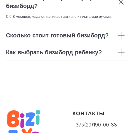
бизиборд?
С 6-8 месяцев, когда он начинает активно изучать мир руками.
Сколько стоит готовый бизиборд?
Как выбрать бизиборд ребенку?
КОНТАКТЫ
+375(29)190-00-33