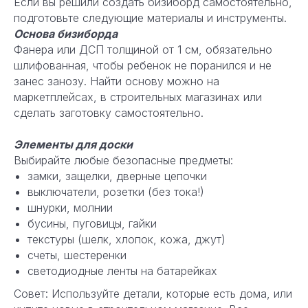
Если вы решили создать бизиборд самостоятельно,
подготовьте следующие материалы и инструменты.
Основа бизиборда
Фанера или ДСП толщиной от 1 см, обязательно
шлифованная, чтобы ребенок не поранился и не
занес занозу. Найти основу можно на
маркетплейсах, в строительных магазинах или
сделать заготовку самостоятельно.
Элементы для доски
Выбирайте любые безопасные предметы:
замки, защелки, дверные цепочки
выключатели, розетки (без тока!)
шнурки, молнии
бусины, пуговицы, гайки
текстуры (шелк, хлопок, кожа, джут)
счеты, шестеренки
светодиодные ленты на батарейках
Совет: Используйте детали, которые есть дома, или