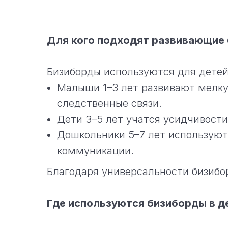
Для кого подходят развивающие
Бизиборды используются для детей о
Малыши 1–3 лет развивают мелк
следственные связи.
Дети 3–5 лет учатся усидчивост
Дошкольники 5–7 лет используют 
коммуникации.
Благодаря универсальности бизибор
Где используются бизиборды в д