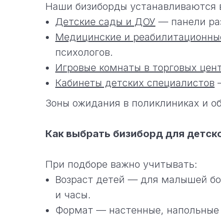
Наши бизиборды устанавливаются в
Детские сады и ДОУ
— панели раз
Медицинские и реабилитационны
психологов.
Игровые комнаты в торговых цент
Кабинеты детских специалистов
—
Зоны ожидания в поликлиниках и о
Как выбрать бизиборд для детско
При подборе важно учитывать:
Возраст детей — для малышей бо
и часы.
Формат — настенные, напольные 