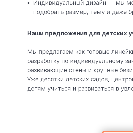
Индивидуальный дизайн — мы мож
подобрать размер, тему и даже б
Наши предложения для детских 
Мы предлагаем как готовые линейки
разработку по индивидуальному за
развивающие стены и крупные бизи
Уже десятки детских садов, центр
детям учиться и развиваться в увл