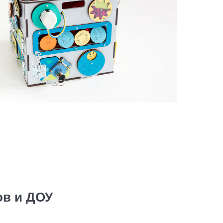
ов и ДОУ