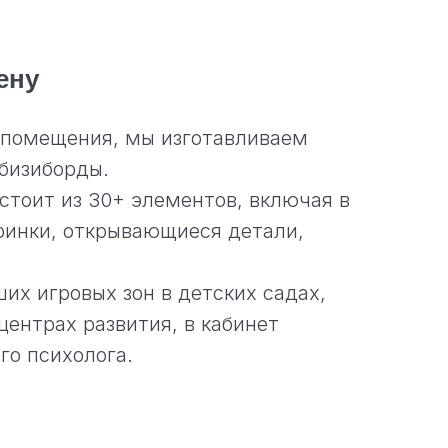
ену
 помещения, мы изготавливаем
бизиборды.
стоит из 30+ элементов, включая в
иринки, открывающиеся детали,
их игровых зон в детских садах,
центрах развития, в кабинет
го психолога.