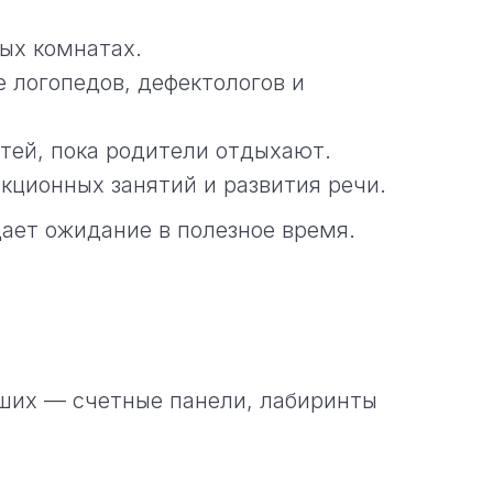
ых комнатах.
 логопедов, дефектологов и
тей, пока родители отдыхают.
ционных занятий и развития речи.
ает ожидание в полезное время.
ших — счетные панели, лабиринты