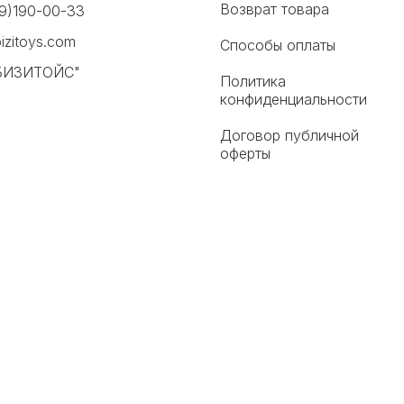
Возврат товара
9)190-00-33
izitoys.com
Способы оплаты
БИЗИТОЙС"
Политика
конфиденциальности
Договор публичной
оферты