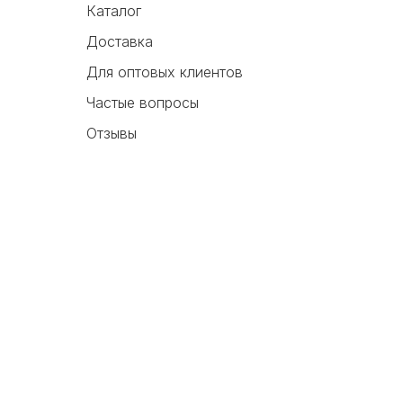
Каталог
Доставка
Для оптовых клиентов
Частые вопросы
Отзывы