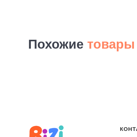
Похожие
товары
КОНТ