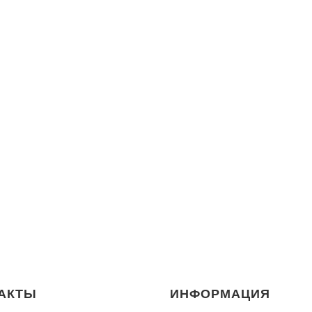
АКТЫ
ИНФОРМАЦИЯ