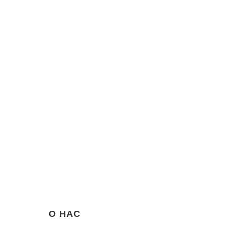
О НАС