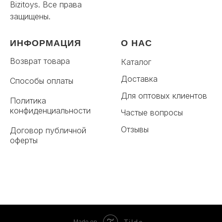
Bizitoys. Все права
защищены.
ИНФОРМАЦИЯ
О НАС
Возврат товара
Каталог
Доставка
Способы оплаты
Для оптовых клиентов
Политика
конфиденциальности
Частые вопросы
Отзывы
Договор публичной
оферты