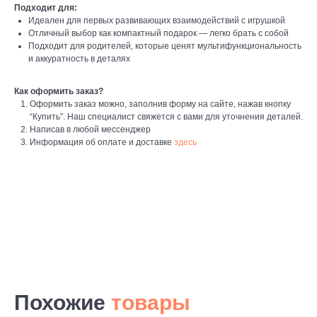
Подходит для:
Идеален для первых развивающих взаимодействий с игрушкой
Отличный выбор как компактный подарок — легко брать с собой
Подходит для родителей, которые ценят мультифункциональность
и аккуратность в деталях
Как оформить заказ?
Оформить заказ можно, заполнив форму на сайте, нажав кнопку
“Купить”. Наш специалист свяжется с вами для уточнения деталей.
Написав в любой мессенджер
Информация об оплате и доставке
здесь
Похожие
товары