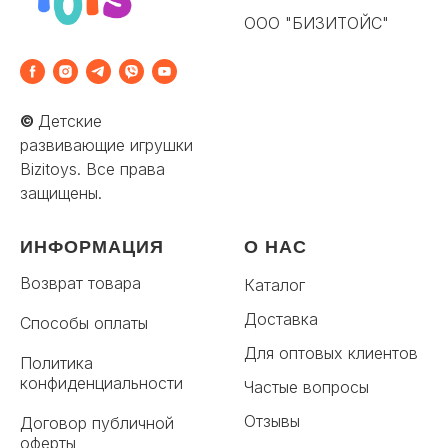
ООО "БИЗИТОЙС"
©
Детские
развивающие игрушки
Bizitoys. Все права
защищены.
ИНФОРМАЦИЯ
О НАС
Возврат товара
Каталог
Доставка
Способы оплаты
Для оптовых клиентов
Политика
конфиденциальности
Частые вопросы
Отзывы
Договор публичной
оферты