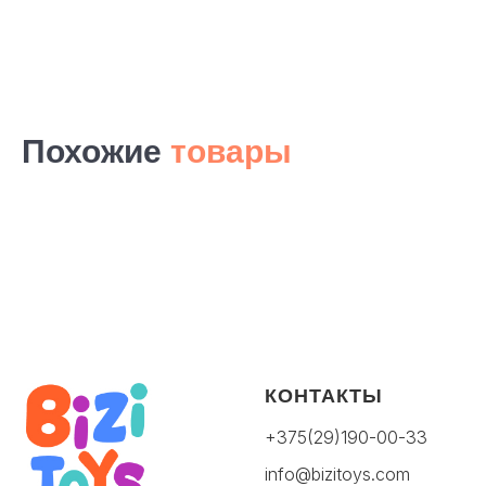
Похожие
товары
КОНТАКТЫ
+375(29)190-00-33
info@bizitoys.com