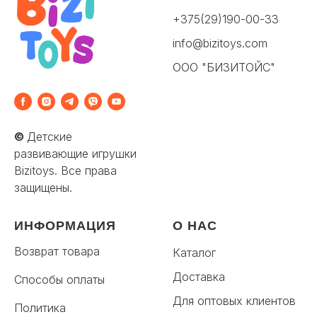
+375(29)190-00-33
info@bizitoys.com
ООО "БИЗИТОЙС"
©
Детские
развивающие игрушки
Bizitoys. Все права
защищены.
ИНФОРМАЦИЯ
О НАС
Возврат товара
Каталог
Доставка
Способы оплаты
Для оптовых клиентов
Политика