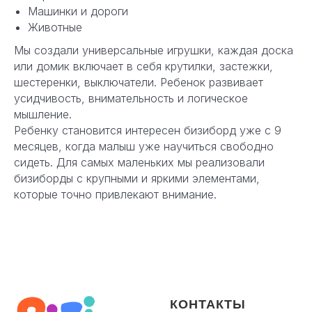
Машинки и дороги
Животные
Мы создали универсальные игрушки, каждая доска
или домик включает в себя крутилки, застежки,
шестеренки, выключатели. Ребенок развивает
усидчивость, внимательность и логическое
мышление.
Ребенку становится интересен бизиборд уже с 9
месяцев, когда малыш уже научиться свободно
сидеть. Для самых маленьких мы реализовали
бизиборды с крупными и яркими элементами,
которые точно привлекают внимание.
КОНТАКТЫ