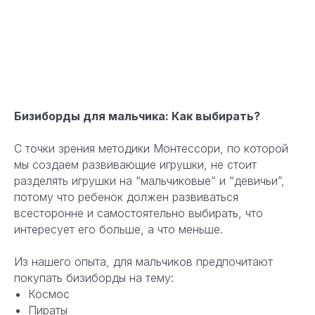
Бизиборды для мальчика: Как выбирать?
С точки зрения методики Монтессори, по которой
мы создаем развивающие игрушки, не стоит
разделять игрушки на “мальчиковые” и “девичьи”,
потому что ребенок должен развиваться
всесторонне и самостоятельно выбирать, что
интересует его больше, а что меньше.
Из нашего опыта, для мальчиков предпочитают
покупать бизиборды на тему:
Космос
Пираты