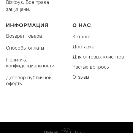
Bizitoys. Все права
защищены.
ИНФОРМАЦИЯ
О НАС
Возврат товара
Каталог
Доставка
Способы оплаты
Для оптовых клиентов
Политика
конфиденциальности
Частые вопросы
Отзывы
Договор публичной
оферты
Tilda
Made on