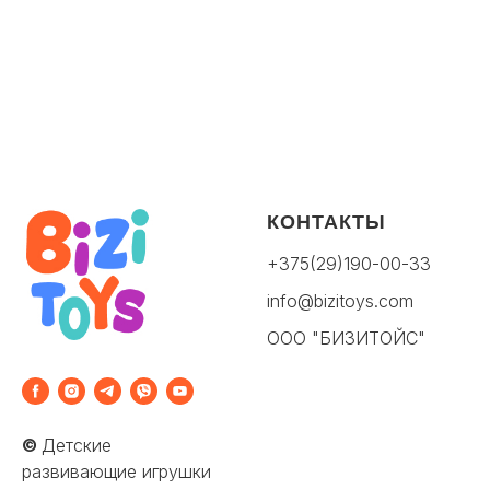
КОНТАКТЫ
+375(29)190-00-33
info@bizitoys.com
ООО "БИЗИТОЙС"
©
Детские
развивающие игрушки